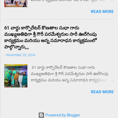
వరకు ఇక్కడ నుంచి కదిలేది లేదని భీష్మించుకోని
బ్రహ్మా కుమారీస్ ఈశ్వరీయ విశ్వవిద్యాయం బొబ్బిలి
కుర్చోన్న గ్రామస్తులు.
READ MORE
న్యూ జగన్నాధపురం లో గల పరమాత్మ అనుభూతి
ధామ్ సేవా కేంద్రం లో CAPF విభాగానికి
సంబంధించిన రిటైర్డ్ మరియు ఇన్ సర్వీస్ లో ఉన్న 70
61 వార్డు కార్పొరేటర్ కొణతాల సుధా గారు
మంది CAPF జవాన్ల తో స్నేహ మిలన్ కార్యక్రమం
ముఖ్యఅతిథిగా శ్రీ గౌరీ పరమేశ్వరుల సారీ ఊరేగింపు
నిర్వహించారు దేశ రక్షణ కోసం , చేస్తున్న త్యాగం ,
కార్యక్రమం మరియు అన్న సమారాధన కార్యక్రమంలో
సేవలను కొనియాడారు. ఎల్లప్పుడూ దేశమంతా CAPF
పాల్గొన్నారు,,,
జవాన్ సోదరులకు ఋణపడి ఉంటుందని బ్రహ్మ
-
November 20, 2024
కుమారి రాజేశ్వరి అక్కయ్య కొనియాడారు . ఈ
సందర్భంగా విచ్చేసిన CAPF సైనిక సోదరులు అందరికీ
61 వార్డు కార్పొరేటర్ కొణతాల సుధా గారు
శివ పరమాత్మ పరిచయం నిచ్చి , బ్రహ్మా కుమారిస్ సంస్థ
ముఖ్యఅతిథిగా శ్రీ గౌరీ పరమేశ్వరుల సారీ ఊరేగింపు
చేపడుతున్న 20 విభాగాల ద్వారా ప్రపంచంలో 140
కార్యక్రమం మరియు అన్న సమారాధన కార్యక్రమంలో
దేశాలలో రకరకాల సేవలను గూర్చి తెలియచేశారు.
పాల్గొన్నారు,,, పారిశ్రామిక ప్రాంతం 61 వ వార్డు నందు. శ్రీ
జవాన్లు సరి హద్దులో శత్రువులపై విజయం
READ MORE
శ్రీ గౌరీ మహోత్సవాల సందర్భముగా. ఆలయ కమిటీ
సాదిస్తున్నారు. మీ లో ఉండే కామ, క్రోధ,లోభ,మోహ,
నిర్వాహకులు కాండ్రేగుల వెంకటరమణ ఆధ్వర్యంలో
అహంకారాలనే శత్రువులపై మెడిటేషన్ చేసి ఎలా
గౌరీ పరమేశ్వరుల సారీ ఊరేగింపు మరియు అన్న
విజయం సాధించాలో తెలియచేశారు. అనేక
సమారాధన కార్యక్రమం భారీగా నిర్వహించిరి ,ఈ
జిల్లాలనుండి విచ్చేసిన సైనికు...
Powered by Blogger
కార్యక్రమమునకు ముఖ్య అతిధి సి ఎ విద్యాసాగర్ గారు