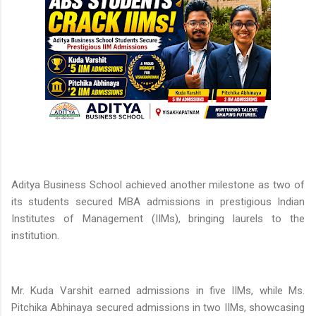
Aditya Business School achieved another milestone as two of
its students secured MBA admissions in prestigious Indian
Institutes of Management (IIMs), bringing laurels to the
institution.
Mr. Kuda Varshit earned admissions in five IIMs, while Ms.
Pitchika Abhinaya secured admissions in two IIMs, showcasing