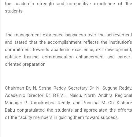
the academic strength and competitive excellence of the
students.
The management expressed happiness over the achievement
and stated that the accomplishment reflects the institution’s
commitment towards academic excellence, skill development,
aptitude training, communication enhancement, and career-
oriented preparation.
Chairman Dr. N. Sesha Reddy, Secretary Dr. N. Suguna Reddy,
Academic Director Dr. B.E.V.L. Naidu, North Andhra Regional
Manager P. Ramakrishna Reddy, and Principal M. Ch. Kishore
Babu congratulated the students and appreciated the efforts
of the faculty members in guiding them toward success.