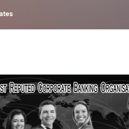
Skip to main content
ates